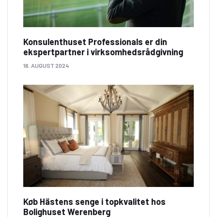
Konsulenthuset Professionals er din
ekspertpartner i virksomhedsrådgivning
16. AUGUST 2024
Køb Hästens senge i topkvalitet hos
Bolighuset Werenberg