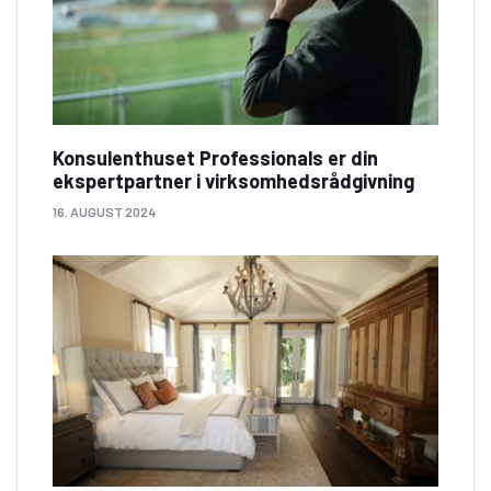
Konsulenthuset Professionals er din
ekspertpartner i virksomhedsrådgivning
16. AUGUST 2024