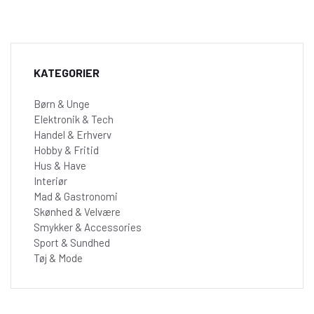
KATEGORIER
Børn & Unge
Elektronik & Tech
Handel & Erhverv
Hobby & Fritid
Hus & Have
Interiør
Mad & Gastronomi
Skønhed & Velvære
Smykker & Accessories
Sport & Sundhed
Tøj & Mode