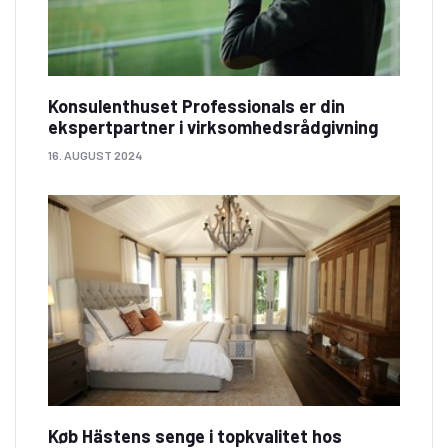
Konsulenthuset Professionals er din
ekspertpartner i virksomhedsrådgivning
16. AUGUST 2024
Køb Hästens senge i topkvalitet hos