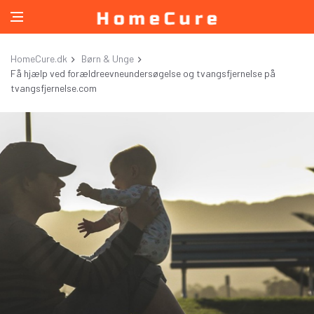
HomeCure.dk
Børn & Unge
Få hjælp ved forældreevneundersøgelse og tvangsfjernelse på
tvangsfjernelse.com