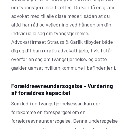
om tvangsfjernelse træffes. Du kan få en gratis
advokat med til alle disse møder, sådan at du
altid har råd og vejledning ved hånden om din
individuelle sag om tvangsfjernelse.
Advokatfirmaet Strauss & Garlik tilbyder både
dig og dit barn gratis advokathjælp, hvis I står
overfor en sag om tvangsfjernelse, og dette
gælder uanset hvilken kommune I befinder jer i.
Forældreevneundersøgelse – Vurdering
af forældres kapacitet
Som led i en tvangsfjernelsessag kan der
forekomme en forespørgsel om en
forældreevneundersøgelse. Denne undersøgelse