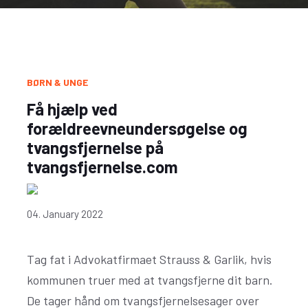
BØRN & UNGE
Få hjælp ved
forældreevneundersøgelse og
tvangsfjernelse på
tvangsfjernelse.com
04. January 2022
Tag fat i Advokatfirmaet Strauss & Garlik, hvis
kommunen truer med at tvangsfjerne dit barn.
De tager hånd om tvangsfjernelsesager over