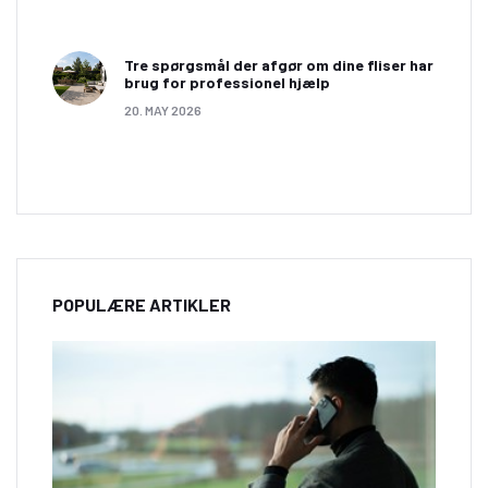
Tre spørgsmål der afgør om dine fliser har
brug for professionel hjælp
20. MAY 2026
POPULÆRE ARTIKLER