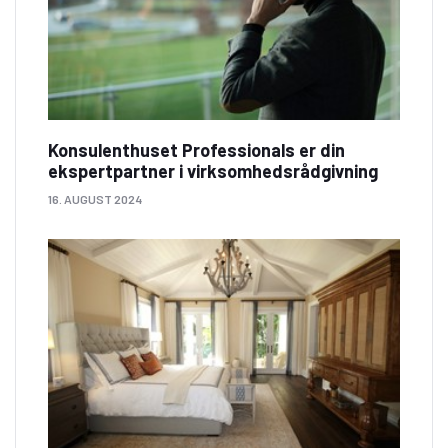
Konsulenthuset Professionals er din
ekspertpartner i virksomhedsrådgivning
16. AUGUST 2024