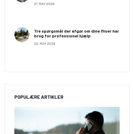
21. MAY 2026
Tre spørgsmål der afgør om dine fliser har
brug for professionel hjælp
20. MAY 2026
POPULÆRE ARTIKLER