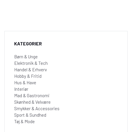
KATEGORIER
Børn & Unge
Elektronik & Tech
Handel & Erhverv
Hobby & Fritid
Hus & Have
Interiør
Mad & Gastronomi
Skønhed & Velvære
Smykker & Accessories
Sport & Sundhed
Tøj & Mode