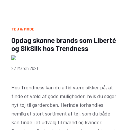
TØJ & MODE
Opdag skønne brands som Liberté
og SikSilk hos Trendness
27. March 2021
Hos Trendness kan du altid være sikker på, at
finde et væld af gode muligheder, hvis du søger
nyt tøj til garderoben. Herinde forhandles
nemlig et stort sortiment af tøj, som du både
kan finde i et udvalg til mænd og kvinder.