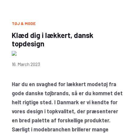
TØJ & MODE
Klæd dig i lækkert, dansk
topdesign
16. March 2023
Har du en svaghed for lækkert modetøj fra
gode danske tøjbrands, så er du kommet det
helt rigtige sted. I Danmark er vi kendte for
vores design i topkvalitet, der præsenterer
en bred palette af forskellige produkter.
Særligt i modebranchen brillerer mange