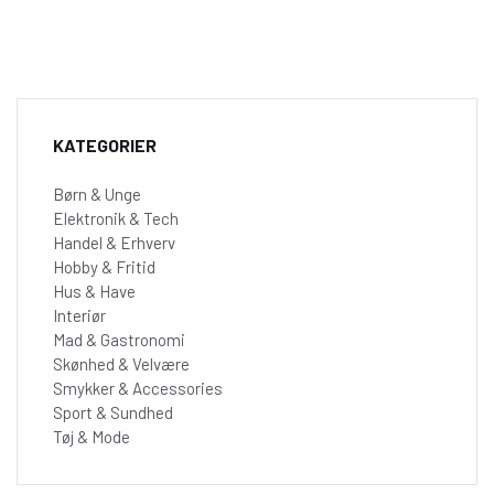
KATEGORIER
Børn & Unge
Elektronik & Tech
Handel & Erhverv
Hobby & Fritid
Hus & Have
Interiør
Mad & Gastronomi
Skønhed & Velvære
Smykker & Accessories
Sport & Sundhed
Tøj & Mode