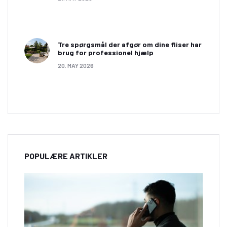
Tre spørgsmål der afgør om dine fliser har
brug for professionel hjælp
20. MAY 2026
POPULÆRE ARTIKLER