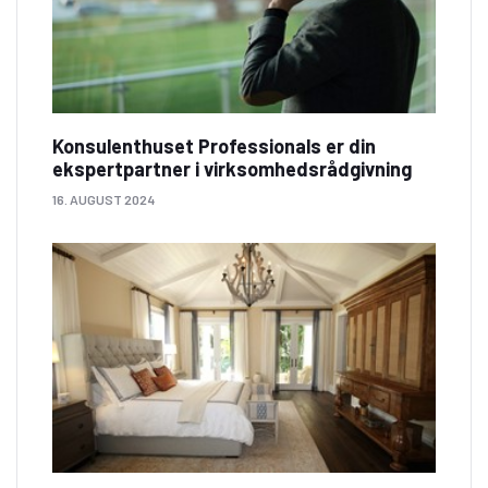
Konsulenthuset Professionals er din
ekspertpartner i virksomhedsrådgivning
16. AUGUST 2024