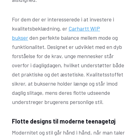
For dem der er interesserede i at investere i
kvalitetsbeklædning, er
Carhartt WIP
bukser
den perfekte balance mellem mode og
funktionalitet. Designet er udviklet med en dyb
forståelse for de krav, unge mennesker står
overfor i dagligdagen, hvilket understøtter både
det praktiske og det æstetiske. Kvalitetsstoffet
sikrer, at bukserne holder længe og står imod
daglig slitage, mens deres flotte udseende
understreger brugerens personlige stil.
Flotte designs til moderne teenagetøj
Modernitet og stil går hånd i hånd, når man taler