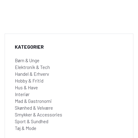
KATEGORIER
Børn & Unge
Elektronik & Tech
Handel & Erhverv
Hobby & Fritid
Hus & Have
Interiør
Mad & Gastronomi
Skønhed & Velvære
Smykker & Accessories
Sport & Sundhed
Tøj & Mode