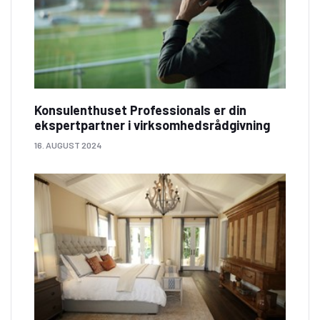
Konsulenthuset Professionals er din
ekspertpartner i virksomhedsrådgivning
16. AUGUST 2024