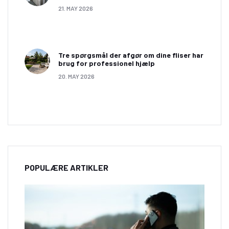
21. MAY 2026
Tre spørgsmål der afgør om dine fliser har
brug for professionel hjælp
20. MAY 2026
POPULÆRE ARTIKLER