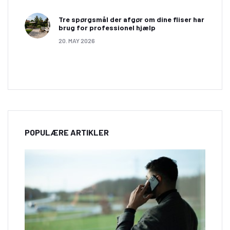
Tre spørgsmål der afgør om dine fliser har
brug for professionel hjælp
20. MAY 2026
POPULÆRE ARTIKLER