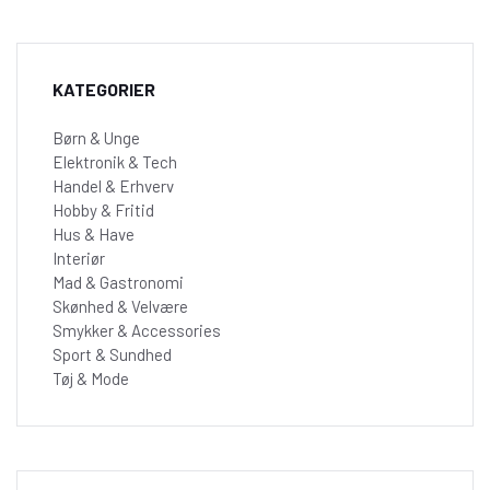
KATEGORIER
Børn & Unge
Elektronik & Tech
Handel & Erhverv
Hobby & Fritid
Hus & Have
Interiør
Mad & Gastronomi
Skønhed & Velvære
Smykker & Accessories
Sport & Sundhed
Tøj & Mode