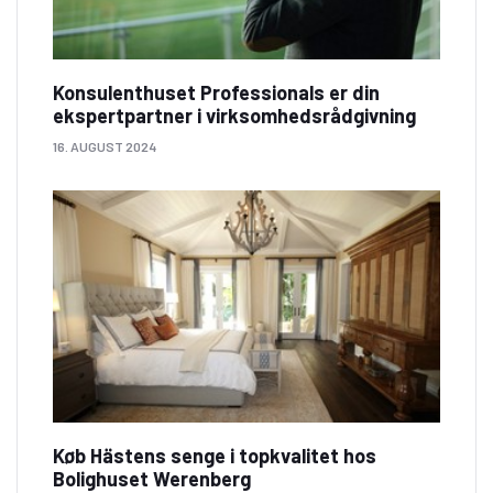
Konsulenthuset Professionals er din
ekspertpartner i virksomhedsrådgivning
16. AUGUST 2024
Køb Hästens senge i topkvalitet hos
Bolighuset Werenberg