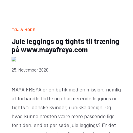
TØJ & MODE
Jule leggings og tights til træning
på www.mayafreya.com
25. November 2020
MAYA FREYA er en butik med en mission, nemlig
at forhandle flotte og charmerende leggings og
tights til danske kvinder, i unikke design. Og
hvad kunne næsten være mere passende lige
for tiden, end et par søde jule leggings? Er det