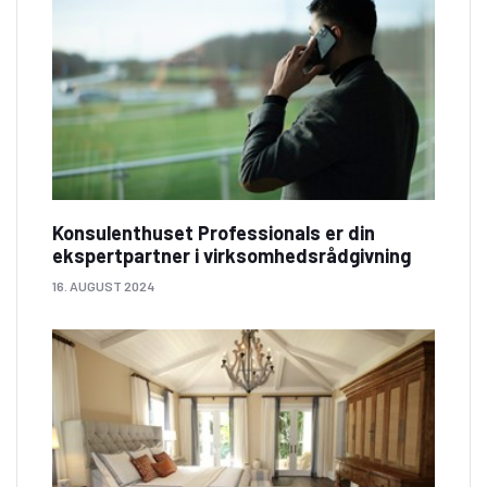
Konsulenthuset Professionals er din
ekspertpartner i virksomhedsrådgivning
16. AUGUST 2024