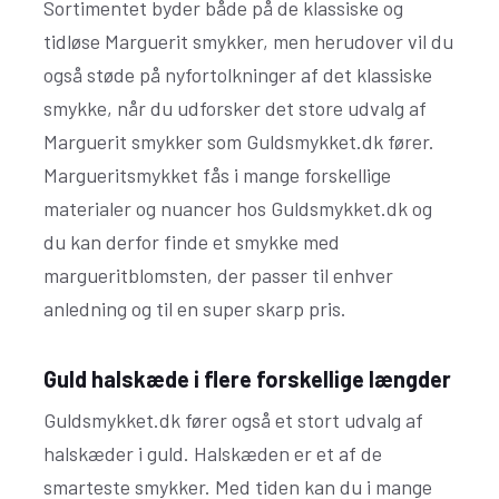
Sortimentet byder både på de klassiske og
tidløse Marguerit smykker, men herudover vil du
også støde på nyfortolkninger af det klassiske
smykke, når du udforsker det store udvalg af
Marguerit smykker som Guldsmykket.dk fører.
Margueritsmykket fås i mange forskellige
materialer og nuancer hos Guldsmykket.dk og
du kan derfor finde et smykke med
margueritblomsten, der passer til enhver
anledning og til en super skarp pris.
Guld halskæde i flere forskellige længder
Guldsmykket.dk fører også et stort udvalg af
halskæder i guld. Halskæden er et af de
smarteste smykker. Med tiden kan du i mange