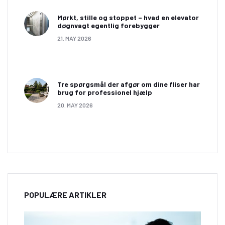
Mørkt, stille og stoppet – hvad en elevator
døgnvagt egentlig forebygger
21. MAY 2026
Tre spørgsmål der afgør om dine fliser har
brug for professionel hjælp
20. MAY 2026
POPULÆRE ARTIKLER