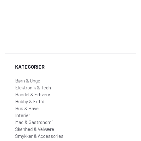
KATEGORIER
Børn & Unge
Elektronik & Tech
Handel & Erhverv
Hobby & Fritid
Hus & Have
Interiør
Mad & Gastronomi
Skønhed & Velvære
Smykker & Accessories