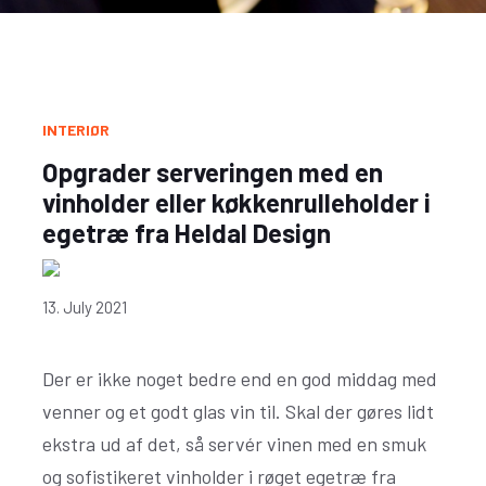
INTERIØR
Opgrader serveringen med en
vinholder eller køkkenrulleholder i
egetræ fra Heldal Design
13. July 2021
Der er ikke noget bedre end en god middag med
venner og et godt glas vin til. Skal der gøres lidt
ekstra ud af det, så servér vinen med en smuk
og sofistikeret vinholder i røget egetræ fra