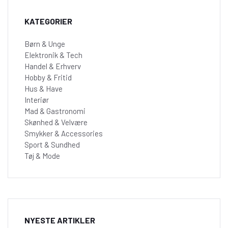
KATEGORIER
Børn & Unge
Elektronik & Tech
Handel & Erhverv
Hobby & Fritid
Hus & Have
Interiør
Mad & Gastronomi
Skønhed & Velvære
Smykker & Accessories
Sport & Sundhed
Tøj & Mode
NYESTE ARTIKLER