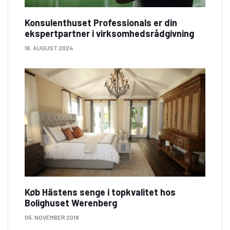
Konsulenthuset Professionals er din
ekspertpartner i virksomhedsrådgivning
16. AUGUST 2024
Køb Hästens senge i topkvalitet hos
Bolighuset Werenberg
05. NOVEMBER 2018