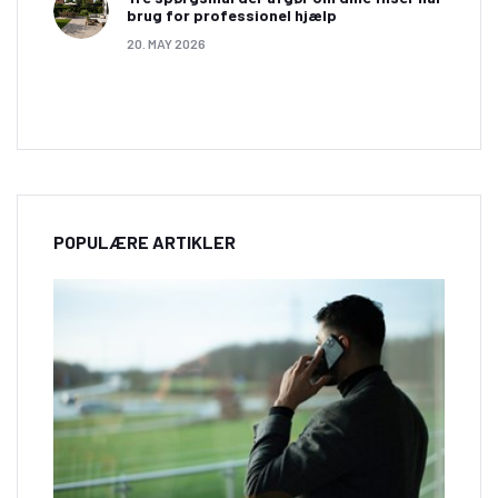
brug for professionel hjælp
20. MAY 2026
POPULÆRE ARTIKLER