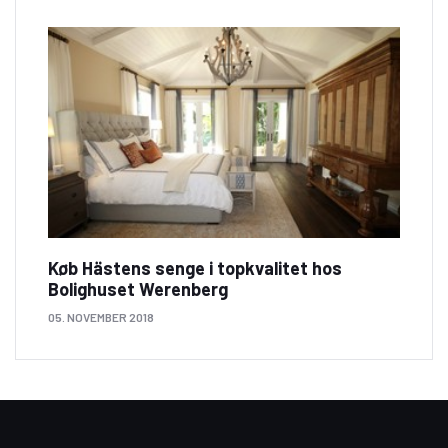
Køb Hästens senge i topkvalitet hos
Bolighuset Werenberg
05. NOVEMBER 2018