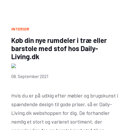
INTERIØR
Køb din nye rumdeler i træ eller
barstole med stof hos Daily-
Living.dk
08. September 2021
Hvis du er på udkig efter møbler og brugskunst i
spændende design til gode priser, så er Daily-
Living.dk webshoppen for dig. De forhandler
nemlig et stort og varieret sortiment, der