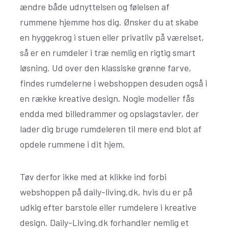
ændre både udnyttelsen og følelsen af
rummene hjemme hos dig. Ønsker du at skabe
en hyggekrog i stuen eller privatliv på værelset,
så er en rumdeler i træ nemlig en rigtig smart
løsning. Ud over den klassiske grønne farve,
findes rumdelerne i webshoppen desuden også i
en række kreative design. Nogle modeller fås
endda med billedrammer og opslagstavler, der
lader dig bruge rumdeleren til mere end blot af
opdele rummene i dit hjem.
Tøv derfor ikke med at klikke ind forbi
webshoppen på daily-living.dk, hvis du er på
udkig efter barstole eller rumdelere i kreative
design. Daily-Living.dk forhandler nemlig et