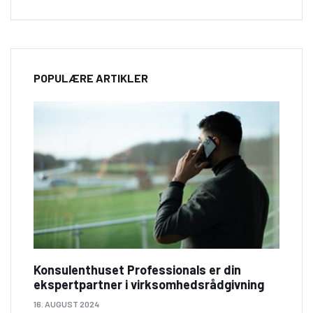
POPULÆRE ARTIKLER
Konsulenthuset Professionals er din
ekspertpartner i virksomhedsrådgivning
16. AUGUST 2024