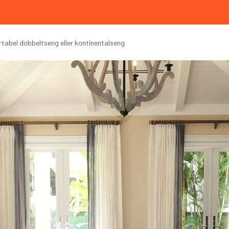
tabel dobbeltseng eller kontinentalseng