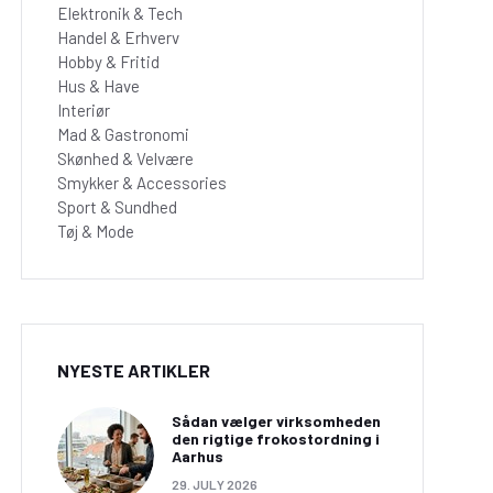
Elektronik & Tech
Handel & Erhverv
Hobby & Fritid
Hus & Have
Interiør
Mad & Gastronomi
Skønhed & Velvære
Smykker & Accessories
Sport & Sundhed
Tøj & Mode
NYESTE ARTIKLER
Sådan vælger virksomheden
den rigtige frokostordning i
Aarhus
29. JULY 2026