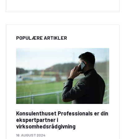
POPULÆRE ARTIKLER
Konsulenthuset Professionals er din
ekspertpartner i
virksomhedsrådgivning
16. AUGUST 2024