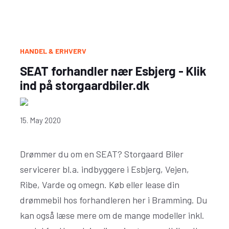
HANDEL & ERHVERV
SEAT forhandler nær Esbjerg - Klik
ind på storgaardbiler.dk
15. May 2020
Drømmer du om en SEAT? Storgaard Biler
servicerer bl.a. indbyggere i Esbjerg, Vejen,
Ribe, Varde og omegn. Køb eller lease din
drømmebil hos forhandleren her i Bramming. Du
kan også læse mere om de mange modeller inkl.