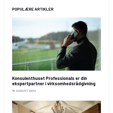
POPULÆRE ARTIKLER
Konsulenthuset Professionals er din
ekspertpartner i virksomhedsrådgivning
16. AUGUST 2024