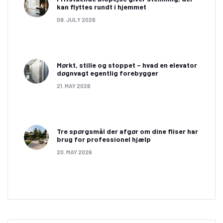
kan flyttes rundt i hjemmet
09. JULY 2026
Mørkt, stille og stoppet – hvad en elevator
døgnvagt egentlig forebygger
21. MAY 2026
Tre spørgsmål der afgør om dine fliser har
brug for professionel hjælp
20. MAY 2026