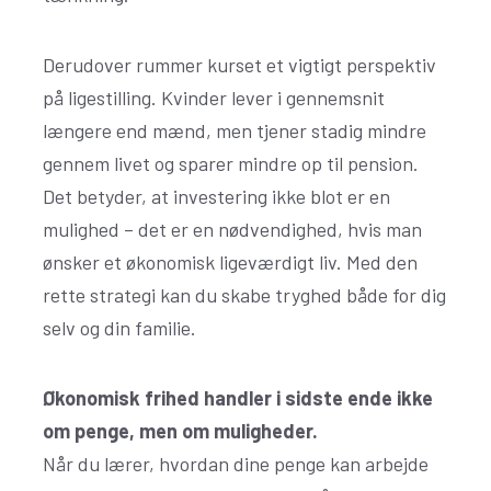
Derudover rummer kurset et vigtigt perspektiv
på ligestilling. Kvinder lever i gennemsnit
længere end mænd, men tjener stadig mindre
gennem livet og sparer mindre op til pension.
Det betyder, at investering ikke blot er en
mulighed – det er en nødvendighed, hvis man
ønsker et økonomisk ligeværdigt liv. Med den
rette strategi kan du skabe tryghed både for dig
selv og din familie.
Økonomisk frihed handler i sidste ende ikke
om penge, men om muligheder.
Når du lærer, hvordan dine penge kan arbejde