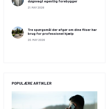
døgnvagt egentlig forebygger
21. MAY 2026
Tre spørgsmål der afgør om dine fliser har
brug for professionel hjælp
20. MAY 2026
POPULÆRE ARTIKLER