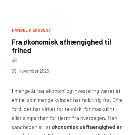
HANDEL & ERHVERV
Fra økonomisk afhængighed til
frihed
09. November 2025
I mange år har økonomi og investering været et
emne, som mange kvinder har holdt sig fra. Ofte
fordi det har virket for teknisk, for maskulint –
eller simpelthen for fjernt fra hverdagen. Men
sandheden er, at
økonomisk uafhængighed er