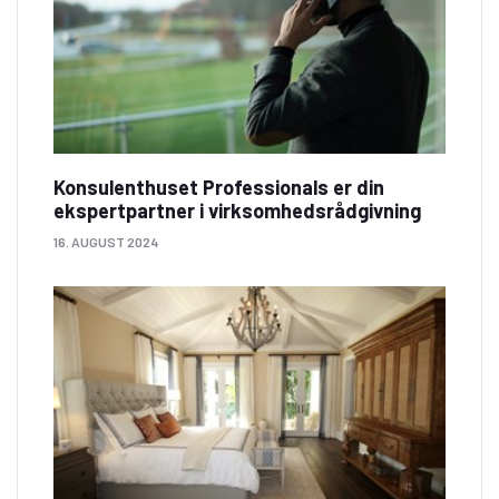
Konsulenthuset Professionals er din
ekspertpartner i virksomhedsrådgivning
16. AUGUST 2024