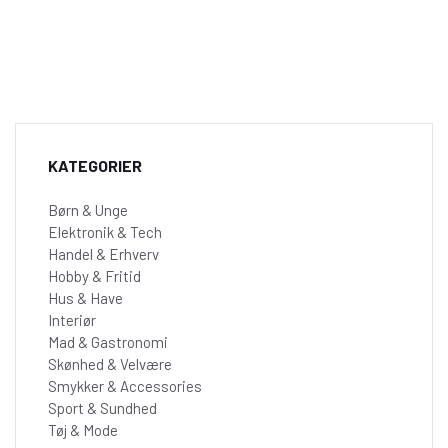
KATEGORIER
Børn & Unge
Elektronik & Tech
Handel & Erhverv
Hobby & Fritid
Hus & Have
Interiør
Mad & Gastronomi
Skønhed & Velvære
Smykker & Accessories
Sport & Sundhed
Tøj & Mode