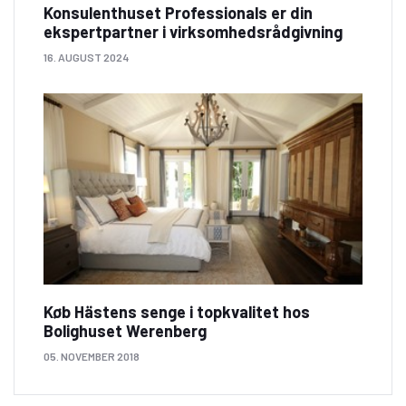
Konsulenthuset Professionals er din
ekspertpartner i virksomhedsrådgivning
16. AUGUST 2024
Køb Hästens senge i topkvalitet hos
Bolighuset Werenberg
05. NOVEMBER 2018