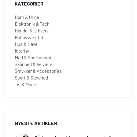
KATEGORIER
Børn & Unge
Elektronik & Tech
Handel & Erhverv
Hobby & Fritid
Hus & Have
Interiør
Mad & Gastronomi
Skønhed & Velvære
Smykker & Accessories
Sport & Sundhed
Tøj & Mode
NYESTE ARTIKLER