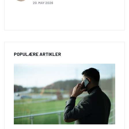
20. MAY 2026
POPULÆRE ARTIKLER