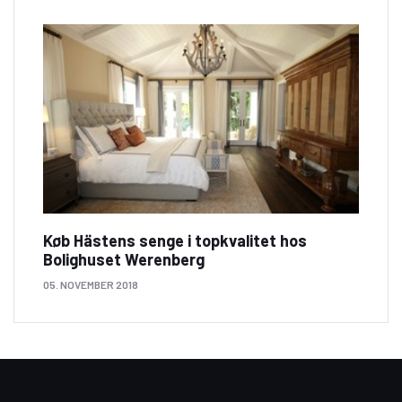
Køb Hästens senge i topkvalitet hos
Bolighuset Werenberg
05. NOVEMBER 2018