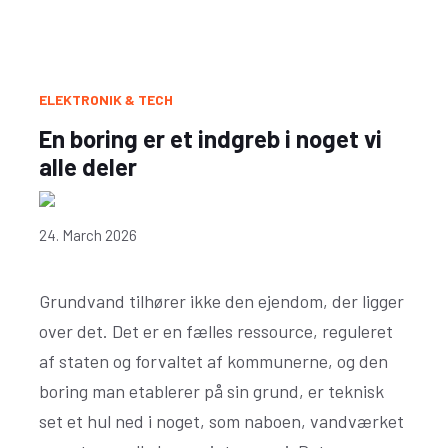
ELEKTRONIK & TECH
En boring er et indgreb i noget vi
alle deler
24. March 2026
Grundvand tilhører ikke den ejendom, der ligger
over det. Det er en fælles ressource, reguleret
af staten og forvaltet af kommunerne, og den
boring man etablerer på sin grund, er teknisk
set et hul ned i noget, som naboen, vandværket