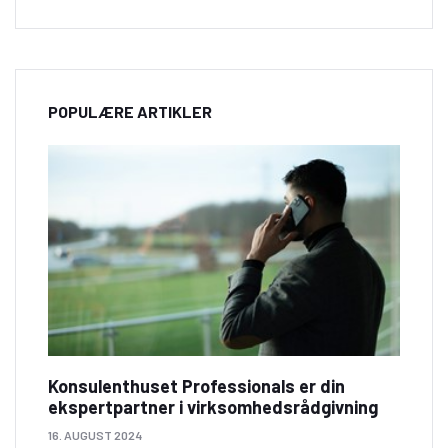
POPULÆRE ARTIKLER
Konsulenthuset Professionals er din
ekspertpartner i virksomhedsrådgivning
16. AUGUST 2024