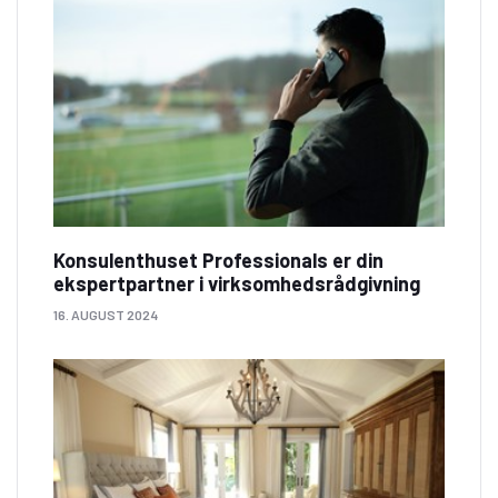
Konsulenthuset Professionals er din
ekspertpartner i virksomhedsrådgivning
16. AUGUST 2024