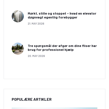
Mørkt, stille og stoppet – hvad en elevator
døgnvagt egentlig forebygger
21. MAY 2026
Tre spørgsmål der afgør om dine fliser har
brug for professionel hjælp
20. MAY 2026
POPULÆRE ARTIKLER