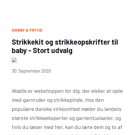
HOBBY & FRITID
Strikkekit og strikkeopskrifter til
baby - Stort udvalg
30. September 2020
Wadils er webshoppen for dig, der elsker at sysle
med garnruller og strikkepinde. Hos den
populære danske virksomhed møder du landets
største strikkeeksperter og garnentusiaster, og
hvis du læser med her, kan du lære dem og to af