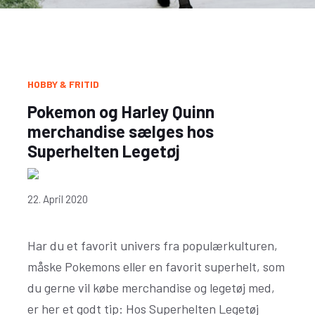
HOBBY & FRITID
Pokemon og Harley Quinn
merchandise sælges hos
Superhelten Legetøj
22. April 2020
Har du et favorit univers fra populærkulturen,
måske Pokemons eller en favorit superhelt, som
du gerne vil købe merchandise og legetøj med,
er her et godt tip: Hos Superhelten Legetøj