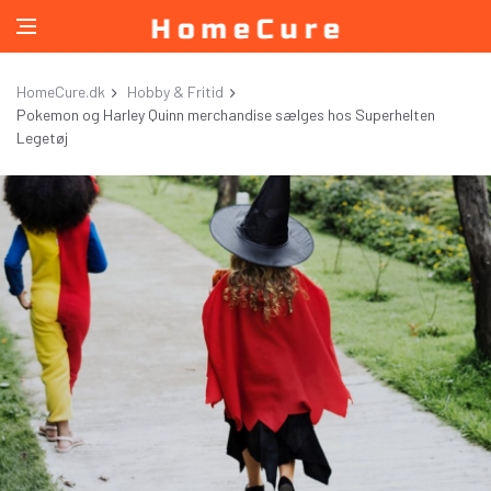
HomeCure.dk
Hobby & Fritid
Pokemon og Harley Quinn merchandise sælges hos Superhelten
Legetøj