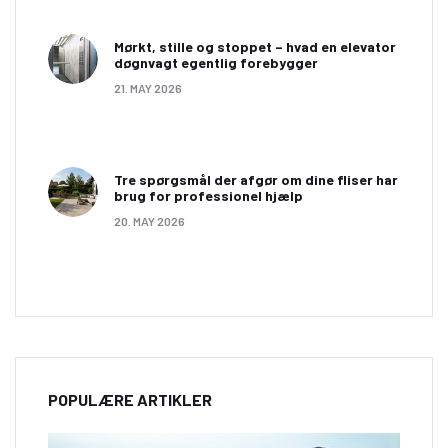
Mørkt, stille og stoppet – hvad en elevator
døgnvagt egentlig forebygger
21. MAY 2026
Tre spørgsmål der afgør om dine fliser har
brug for professionel hjælp
20. MAY 2026
POPULÆRE ARTIKLER