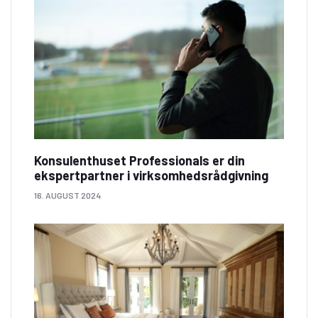
Konsulenthuset Professionals er din
ekspertpartner i virksomhedsrådgivning
16. AUGUST 2024