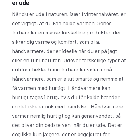
er ude
Når du er ude i naturen, især i vinterhalvåret, er
det vigtigt, at du kan holde varmen. Sonos
forhandler en masse forskellige produkter, der
sikrer dig varme og komfort, som bl.a.
håndvarmere, der er ideelle når du er på jagt
eller en tur i naturen. Udover forskellige typer af
outdoor beklædning forhandler siden også
håndvarmere, som er akut smarte og nemme at
få varmen med hurtigt. Håndvarmere kan
hurtigt tages i brug, hvis du får kolde hænder,
og det ikke er nok med handsker. Håndvarmere
varmer nemlig hurtigt og kan genanvendes, så
det bliver din bedste ven, når du er ude. Det er
dog ikke kun jægere, der er begejstret for