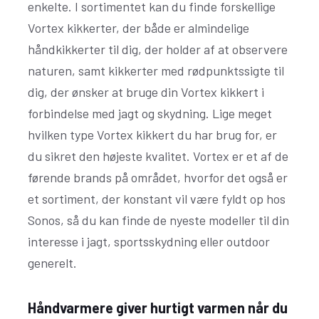
enkelte. I sortimentet kan du finde forskellige
Vortex kikkerter, der både er almindelige
håndkikkerter til dig, der holder af at observere
naturen, samt kikkerter med rødpunktssigte til
dig, der ønsker at bruge din Vortex kikkert i
forbindelse med jagt og skydning. Lige meget
hvilken type Vortex kikkert du har brug for, er
du sikret den højeste kvalitet. Vortex er et af de
førende brands på området, hvorfor det også er
et sortiment, der konstant vil være fyldt op hos
Sonos, så du kan finde de nyeste modeller til din
interesse i jagt, sportsskydning eller outdoor
generelt.
Håndvarmere giver hurtigt varmen når du