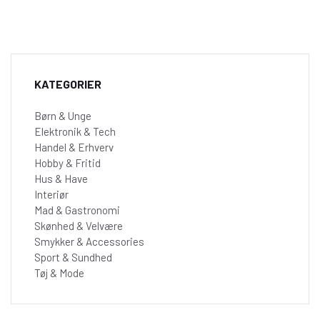
KATEGORIER
Børn & Unge
Elektronik & Tech
Handel & Erhverv
Hobby & Fritid
Hus & Have
Interiør
Mad & Gastronomi
Skønhed & Velvære
Smykker & Accessories
Sport & Sundhed
Tøj & Mode