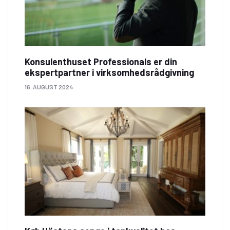
Konsulenthuset Professionals er din
ekspertpartner i virksomhedsrådgivning
16. AUGUST 2024