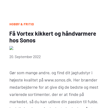
HOBBY & FRITID
Få Vortex kikkert og håndvarmere
hos Sonos
20. September 2022
Gør som mange andre, og find dit jagtudstyr i
højeste kvalitet på www.sonos.dk. Her brænder
medarbejderne for at give dig de bedste og mest
varierede sortimenter, der er at finde på
markedet, så du kan udleve din passion til fulde.