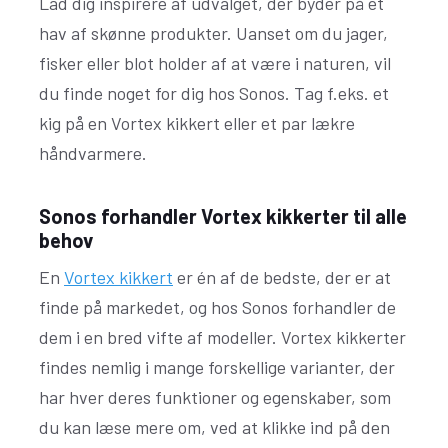
Lad dig inspirere af udvalget, der byder på et
hav af skønne produkter. Uanset om du jager,
fisker eller blot holder af at være i naturen, vil
du finde noget for dig hos Sonos. Tag f.eks. et
kig på en Vortex kikkert eller et par lækre
håndvarmere.
Sonos forhandler Vortex kikkerter til alle
behov
En
Vortex kikkert
er én af de bedste, der er at
finde på markedet, og hos Sonos forhandler de
dem i en bred vifte af modeller. Vortex kikkerter
findes nemlig i mange forskellige varianter, der
har hver deres funktioner og egenskaber, som
du kan læse mere om, ved at klikke ind på den