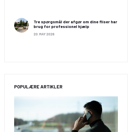
Tre spørgsmål der afgør om dine fliser har
brug for professionel hjælp
20. MAY 2026
POPULÆRE ARTIKLER